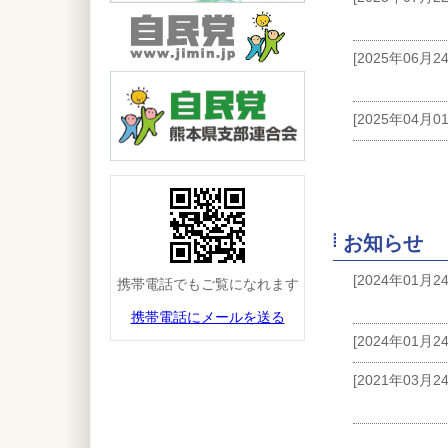
[2025年06月2
[2025年04月0
お知らせ
[2024年01月2
携帯電話でもご覧になれます
携帯電話にメールを送る
[2024年01月2
[2021年03月2