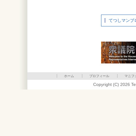
てつしマンブ
ホーム
プロフィール
マニフ
Copyright (C) 2026 Te