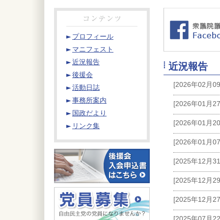
プロフィール
マニフェスト
近況報告
近況報告
後援会
[2026年02月0
活動日誌
事務所案内
[2026年01月2
国政だより
[2026年01月2
リンク集
[2026年01月0
[2025年12月3
[2025年12月2
[2025年12月2
[2025年07月2